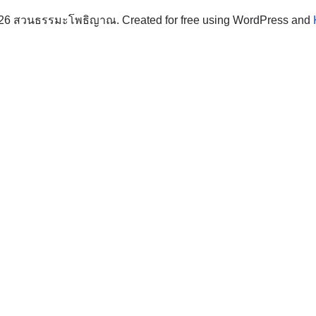
26 สวนธรรมะโพธิญาณ. Created for free using WordPress and