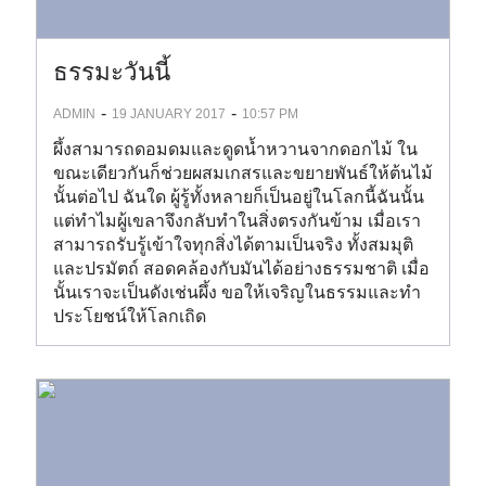
ธรรมะวันนี้
-
-
ADMIN
19 JANUARY 2017
10:57 PM
ผึ้งสามารถดอมดมและดูดน้ำหวานจากดอกไม้ ใน
ขณะเดียวกันก็ช่วยผสมเกสรและขยายพันธ์ให้ต้นไม้
นั้นต่อไป ฉันใด ผู้รู้ทั้งหลายก็เป็นอยู่ในโลกนี้ฉันนั้น
แต่ทำไมผู้เขลาจึงกลับทำในสิ่งตรงกันข้าม เมื่อเรา
สามารถรับรู้เข้าใจทุกสิ่งได้ตามเป็นจริง ทั้งสมมุติ
และปรมัตถ์ สอดคล้องกับมันได้อย่างธรรมชาติ เมื่อ
นั้นเราจะเป็นดังเช่นผึ้ง ขอให้เจริญในธรรมและทำ
ประโยชน์ให้โลกเถิด