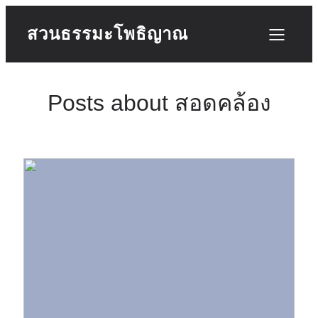
สวนธรรมะโพธิญาณ
Posts about สอดคล้อง