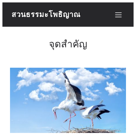
สวนธรรมะโพธิญาณ
จุดสำคัญ