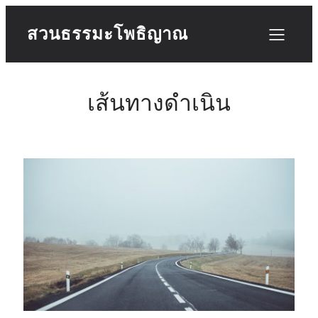
สวนธรรมะโพธิญาณ
เส้นทางดำเนิน