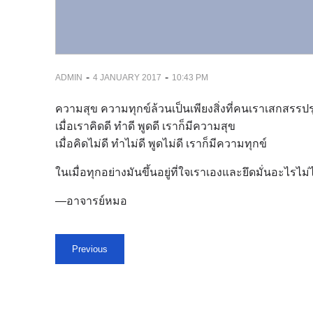
-
-
ADMIN
4 JANUARY 2017
10:43 PM
ความสุข ความทุกข์ล้วนเป็นเพียงสิ่งที่คนเราเสกสรรปรุงแ
เมื่อเราคิดดี ทำดี พูดดี เราก็มีความสุข
เมื่อคิดไม่ดี ทำไม่ดี พูดไม่ดี เราก็มีความทุกข์
ในเมื่อทุกอย่างมันขึ้นอยู่ที่ใจเราเองและยึดมั่นอะไรไม่
—อาจารย์หมอ
Previous