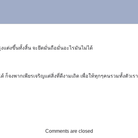
ต่งขึ้นทั้งสิ้น จะยึดมั่นถือมั่นอะไรมันไม่ได้
ได้ ก็จงพากเพียรเจริญแต่สิ่งที่ดีงามเถิด เพื่อให้ทุกๆคนรวมทั้งตัวเ
Comments are closed