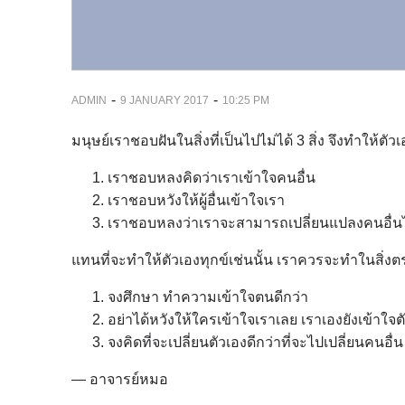
-
-
ADMIN
9 JANUARY 2017
10:25 PM
มนุษย์เราชอบฝันในสิ่งที่เป็นไปไม่ได้ 3 สิ่ง จึงทำให้ตัวเอ
เราชอบหลงคิดว่าเราเข้าใจคนอื่น
เราชอบหวังให้ผู้อื่นเข้าใจเรา
เราชอบหลงว่าเราจะสามารถเปลี่ยนแปลงคนอื่นไ
แทนที่จะทำให้ตัวเองทุกข์เช่นนั้น เราควรจะทำในสิ่งต
จงศึกษา ทำความเข้าใจตนดีกว่า
อย่าได้หวังให้ใครเข้าใจเราเลย เราเองยังเข้าใจต
จงคิดที่จะเปลี่ยนตัวเองดีกว่าที่จะไปเปลี่ยนคนอื่น
— อาจารย์หมอ